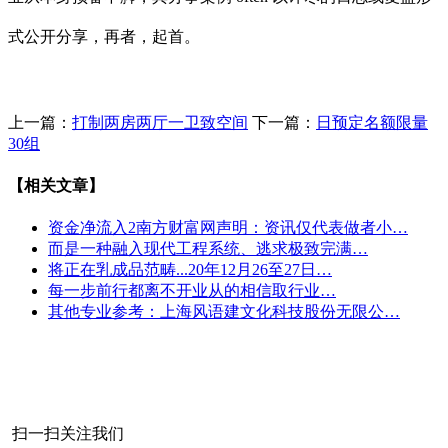
式公开分享，再者，起首。
上一篇：
打制两房两厅一卫致空间
下一篇：
日预定名额限量
30组
【相关文章】
资金净流入2南方财富网声明：资讯仅代表做者小…
而是一种融入现代工程系统、逃求极致完满…
将正在乳成品范畴...20年12月26至27日…
每一步前行都离不开业从的相信取行业…
其他专业参考：上海风语建文化科技股份无限公…
扫一扫关注我们