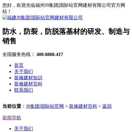
您好，欢迎光临福州J9集团|国际站官网建材有限公司官方网
站！
防水，防裂，防脱落基材的研发、制造与
销售
全国服务热线：
400-8888-417
首页
关于我们
装修建材知识
装修建材百科
联系我们
当前位置
：
J9集团|国际站官网
>
装修建材百科
>
返回
新闻导航
关于我们