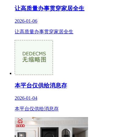
让高质量办事贯穿家居全生
2026-01-06
让高质量办事贯穿家居全生
本平台仅供给消息存
2026-01-04
本平台仅供给消息存