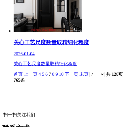
关心工艺尺度数量取精细化程度
2026-01-04
关心工艺尺度数量取精细化程度
首页
上一页
4
5
6
7
8
9
10
下一页
末页
共
128
页
765
条
扫一扫关注我们